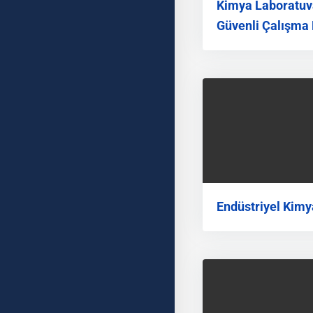
Kimya Laboratuv
Güvenli Çalışma 
Endüstriyel Kimy