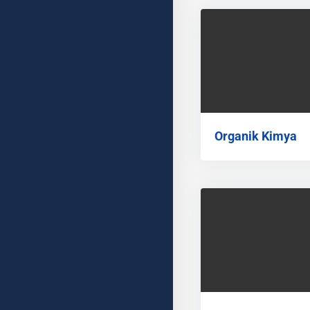
Organik Kimya