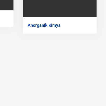
Anorganik Kimya